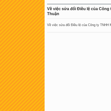
Về việc sửa đổi Điều lệ của Công 
Thuận
Về việc sửa đổi Điều lệ của Công ty TNHH M