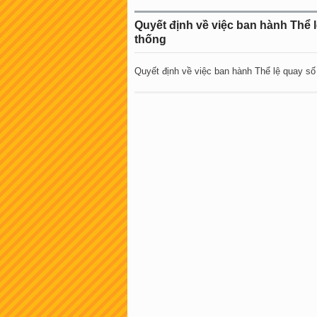
Quyết định về việc ban hành Thể l
thống
Quyết định về việc ban hành Thể lệ quay số