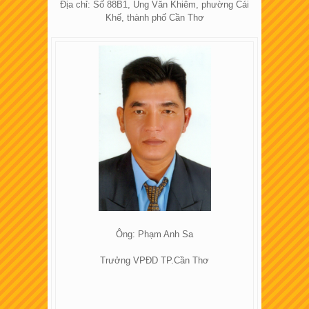
Địa chỉ: Số 88B1, Ung Văn Khiêm, phường Cái
Khế, thành phố Cần Thơ
Ông: Phạm Anh Sa
Trưởng VPĐD TP.Cần Thơ