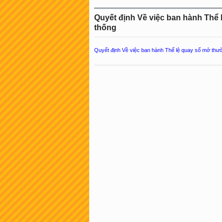
Quyết định Về việc ban hành Thể 
thống
Quyết định Về việc ban hành Thể lệ quay số mở thưởn