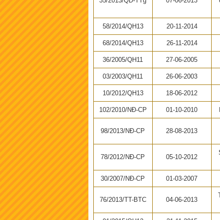
35/2013/QĐ-TTg
07-06-2013
58/2014/QH13
20-11-2014
68/2014/QH13
26-11-2014
36/2005/QH11
27-06-2005
03/2003/QH11
26-06-2003
10/2012/QH13
18-06-2012
102/2010/NĐ-CP
01-10-2010
98/2013/NĐ-CP
28-08-2013
78/2012/NĐ-CP
05-10-2012
30/2007/NĐ-CP
01-03-2007
76/2013/TT-BTC
04-06-2013