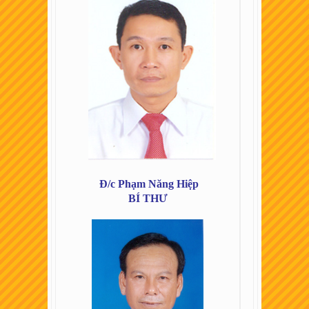
Đ/c Phạm Năng Hiệp
BÍ THƯ